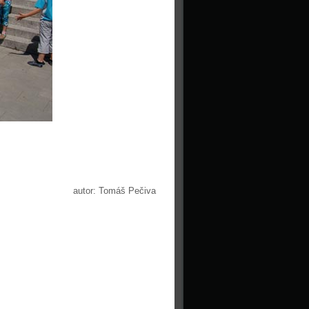
autor: Tomáš Pečiva