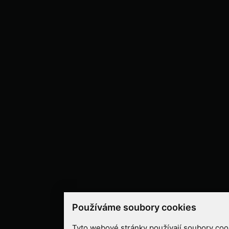
Používáme soubory cookies
Tyto webové stránky používají soubory cook