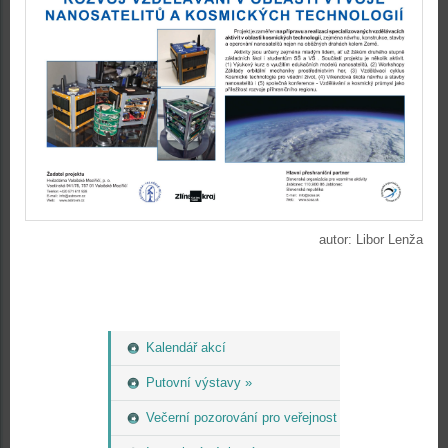
autor: Libor Lenža
Kalendář akcí
Putovní výstavy »
Večerní pozorování pro veřejnost