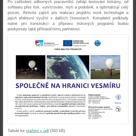
Po zaškolení odborných pracovníků zahájí testování tiskárny, od
softwaru přes tisk, vytvrzování, mytí a podobně, a optimalizují celý
proces. Aktivita zajistí pro realizaci projektu nové technologie a
jejich efektivní využití v dalších činnostech. Kompletní podklady
nutné pro konstrukci a přípravu tiskových programů budou
poskytnuty také příhraničnímu partnerovi.
Tabule ke
stažení v pdf
(393 kB)