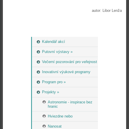
autor: Libor Lenža
Kalendář akcí
Putovní výstavy »
Večerní pozorování pro veřejnost
Inovativní výukové programy
Program pro »
Projekty »
Astronomie - inspirace bez
hranic
Hviezdne nebo
Nanosat