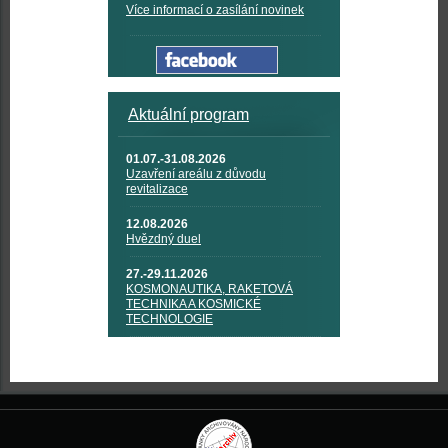
Více informací o zasílání novinek
Aktuální program
01.07.-31.08.2026
Uzavření areálu z důvodu
revitalizace
12.08.2026
Hvězdný duel
27.-29.11.2026
KOSMONAUTIKA, RAKETOVÁ
TECHNIKA A KOSMICKÉ
TECHNOLOGIE