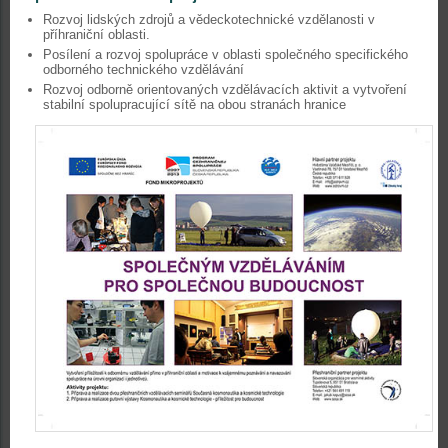
Rozvoj lidských zdrojů a vědeckotechnické vzdělanosti v
příhraniční oblasti.
Posílení a rozvoj spolupráce v oblasti společného specifického
odborného technického vzdělávání
Rozvoj odborně orientovaných vzdělávacích aktivit a vytvoření
stabilní spolupracující sítě na obou stranách hranice