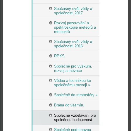
Současný svět vědy a
společnosti 2017
Rozvoj pozorování a
spektroskopie meteorů a
meteoritů
Současný svět vědy a
společnosti 2016
RPKS
Společně pro výzkum,
rozvoj a inovace
Vědou a technikou ke
společnému rozvoji »
Společně do stratosféry »
Brána do vesmíru
Společné vzdělávání pro
společnou budoucnost
Společně pod tmavou