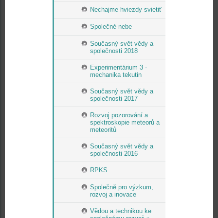
Nechajme hviezdy svietiť
Společné nebe
Současný svět vědy a
společnosti 2018
Experimentárium 3 -
mechanika tekutin
Současný svět vědy a
společnosti 2017
Rozvoj pozorování a
spektroskopie meteorů a
meteoritů
Současný svět vědy a
společnosti 2016
RPKS
Společně pro výzkum,
rozvoj a inovace
Vědou a technikou ke