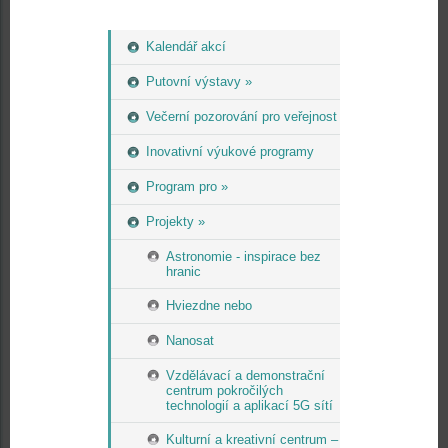
Kalendář akcí
Putovní výstavy »
Večerní pozorování pro veřejnost
Inovativní výukové programy
Program pro »
Projekty »
Astronomie - inspirace bez
hranic
Hviezdne nebo
Nanosat
Vzdělávací a demonstrační
centrum pokročilých
technologií a aplikací 5G sítí
Kulturní a kreativní centrum –