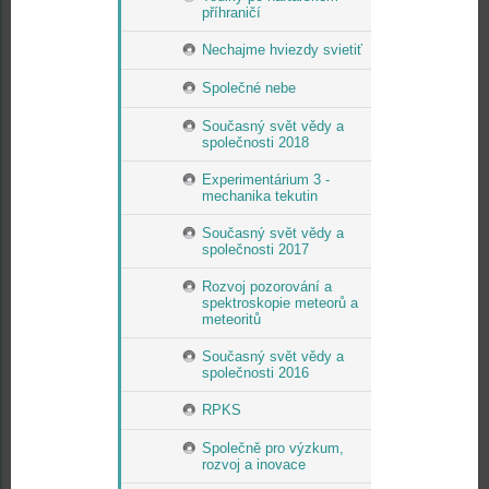
příhraničí
Nechajme hviezdy svietiť
Společné nebe
Současný svět vědy a
společnosti 2018
Experimentárium 3 -
mechanika tekutin
Současný svět vědy a
společnosti 2017
Rozvoj pozorování a
spektroskopie meteorů a
meteoritů
Současný svět vědy a
společnosti 2016
RPKS
Společně pro výzkum,
rozvoj a inovace