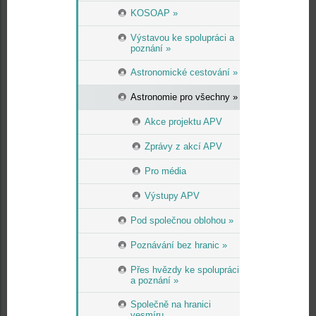
KOSOAP »
Výstavou ke spolupráci a
poznání »
Astronomické cestování »
Astronomie pro všechny »
Akce projektu APV
Zprávy z akcí APV
Pro média
Výstupy APV
Pod společnou oblohou »
Poznávání bez hranic »
Přes hvězdy ke spolupráci
a poznání »
Společně na hranici
vesmíru