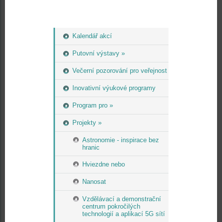
Kalendář akcí
Putovní výstavy »
Večerní pozorování pro veřejnost
Inovativní výukové programy
Program pro »
Projekty »
Astronomie - inspirace bez
hranic
Hviezdne nebo
Nanosat
Vzdělávací a demonstrační
centrum pokročilých
technologií a aplikací 5G sítí