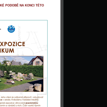
KÉ PODOBĚ NA KONCI TÉTO