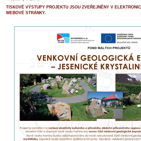
TISKOVÉ VÝSTUPY PROJEKTU JSOU ZVEŘEJNĚNY V ELEKTRONIC
WEBOVÉ STRÁNKY.