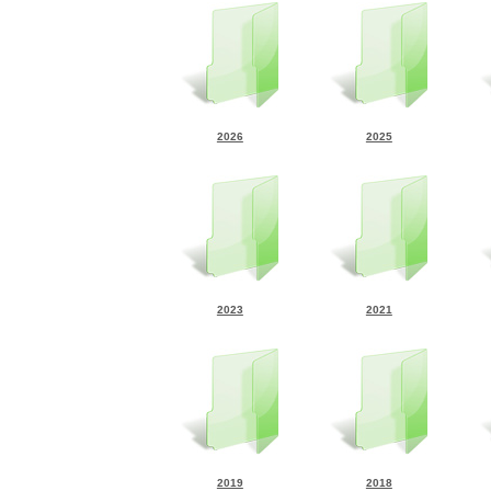
2026
2025
2023
2021
2019
2018