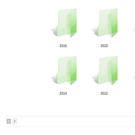
2016
2015
2013
2012
1
2