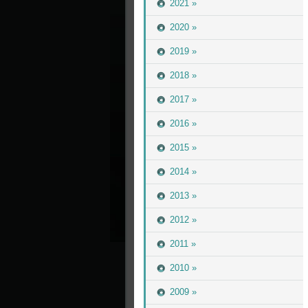
2021 »
2020 »
2019 »
2018 »
2017 »
2016 »
2015 »
2014 »
2013 »
2012 »
2011 »
2010 »
2009 »