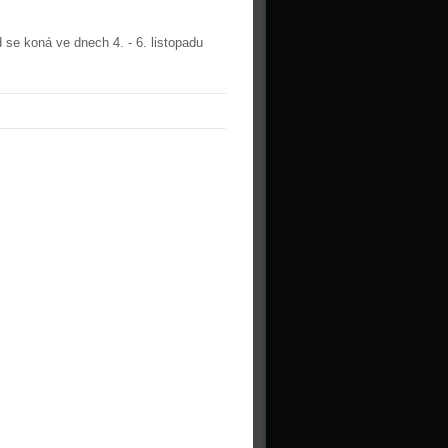
se koná ve dnech 4. - 6. listopadu