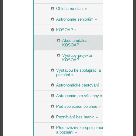
Obloha na dlani »
Astronomie seniorům »
KOSOAP »
Akce a události
KOSOAP
Výstupy projektu
KOSOAP
Výstavou ke spolupráci a
poznání »
Astronomické cestování »
Astronomie pro všechny »
Pod společnou oblohou »
Poznávání bez hranic »
Přes hvězdy ke spolupráci
a poznání »