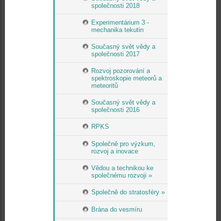
společnosti 2018
Experimentárium 3 -
mechanika tekutin
Současný svět vědy a
společnosti 2017
Rozvoj pozorování a
spektroskopie meteorů a
meteoritů
Současný svět vědy a
společnosti 2016
RPKS
Společně pro výzkum,
rozvoj a inovace
Vědou a technikou ke
společnému rozvoji »
Společně do stratosféry »
Brána do vesmíru