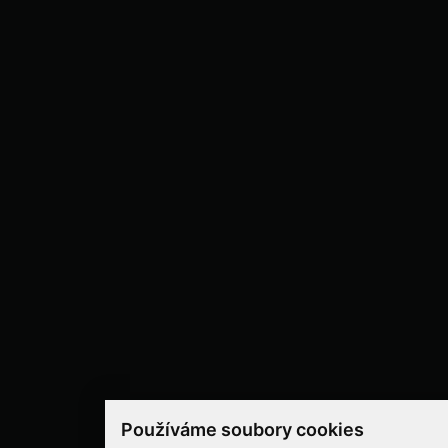
Používáme soubory cookies