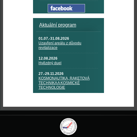
Aktuální program
01.07.-31.08.2026
Uzavření areálu z důvodu
revitalizace
12.08.2026
Hvězdný duel
27.-29.11.2026
KOSMONAUTIKA, RAKETOVÁ
TECHNIKA A KOSMICKÉ
TECHNOLOGIE