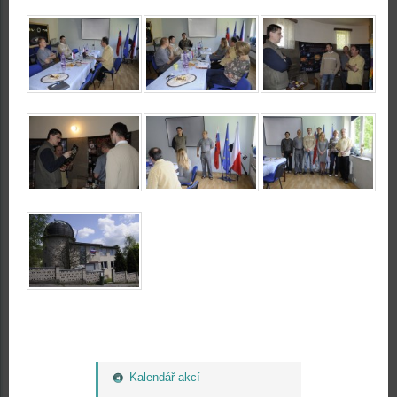
Kalendář akcí