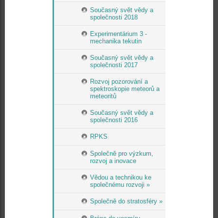
Současný svět vědy a
společnosti 2018
Experimentárium 3 -
mechanika tekutin
Současný svět vědy a
společnosti 2017
Rozvoj pozorování a
spektroskopie meteorů a
meteoritů
Současný svět vědy a
společnosti 2016
RPKS
Společně pro výzkum,
rozvoj a inovace
Vědou a technikou ke
společnému rozvoji »
Společně do stratosféry »