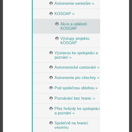
Astronomie seniorům »
KOSOAP »
Akce a události
KOSOAP
Výstupy projektu
KOSOAP
Výstavou ke spolupráci a
poznání »
Astronomické cestování »
Astronomie pro všechny »
Pod společnou oblohou »
Poznávání bez hranic »
Přes hvězdy ke spolupráci
a poznání »
Společně na hranici
vesmíru