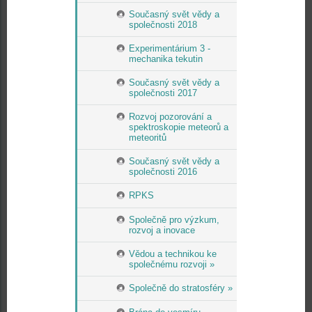
Současný svět vědy a
společnosti 2018
Experimentárium 3 -
mechanika tekutin
Současný svět vědy a
společnosti 2017
Rozvoj pozorování a
spektroskopie meteorů a
meteoritů
Současný svět vědy a
společnosti 2016
RPKS
Společně pro výzkum,
rozvoj a inovace
Vědou a technikou ke
společnému rozvoji »
Společně do stratosféry »