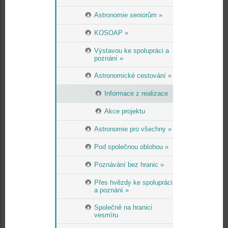
Astronomie seniorům »
KOSOAP »
Výstavou ke spolupráci a
poznání »
Astronomické cestování »
Informace z realizace
Akce projektu
Astronomie pro všechny »
Pod společnou oblohou »
Poznávání bez hranic »
Přes hvězdy ke spolupráci
a poznání »
Společně na hranici
vesmíru