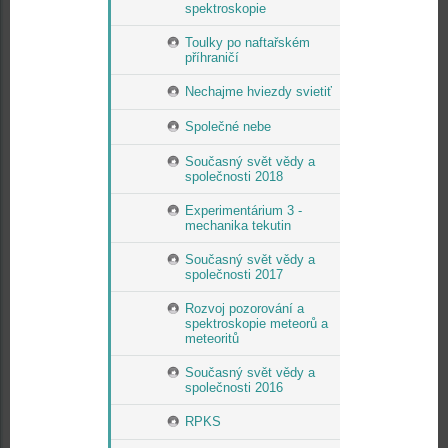
spektroskopie
Toulky po naftařském
příhraničí
Nechajme hviezdy svietiť
Společné nebe
Současný svět vědy a
společnosti 2018
Experimentárium 3 -
mechanika tekutin
Současný svět vědy a
společnosti 2017
Rozvoj pozorování a
spektroskopie meteorů a
meteoritů
Současný svět vědy a
společnosti 2016
RPKS