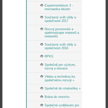
Experimentárium 3 -
mechanika tekutin
Současný svět vědy a
společnosti 2017
Rozvoj pozorování a
spektroskopie meteorů a
meteoritů
Současný svět vědy a
společnosti 2016
RPKS
Společně pro výzkum,
rozvoj a inovace
Vědou a technikou ke
společnému rozvoji »
Společně do stratosféry »
Brána do vesmíru
Společné vzdělávání pro