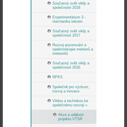
Současný svět vědy a
společnosti 2018
Experimentárium 3 -
mechanika tekutin
Současný svět vědy a
společnosti 2017
Rozvoj pozorování a
spektroskopie meteorů a
meteoritů
Současný svět vědy a
společnosti 2016
RPKS
Společně pro výzkum,
rozvoj a inovace
Vědou a technikou ke
společnému rozvoji »
Akce a události
projektu VTSR