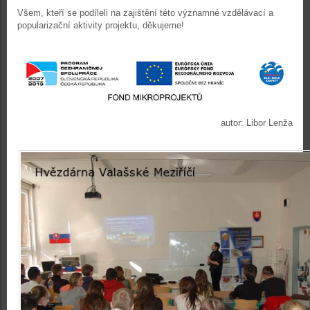
Všem, kteří se podíleli na zajištění této významné vzdělávací a
popularizační aktivity projektu, děkujeme!
autor: Libor Lenža