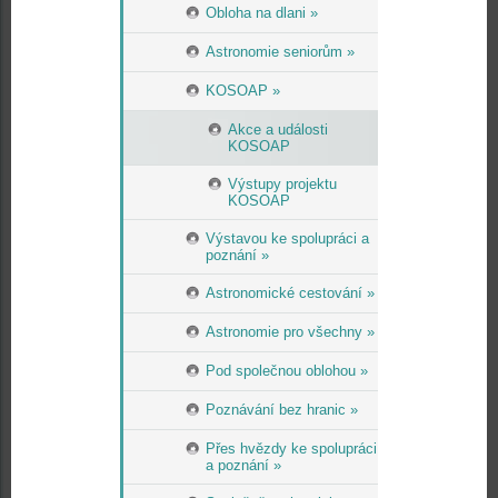
Obloha na dlani »
Astronomie seniorům »
KOSOAP »
Akce a události
KOSOAP
Výstupy projektu
KOSOAP
Výstavou ke spolupráci a
poznání »
Astronomické cestování »
Astronomie pro všechny »
Pod společnou oblohou »
Poznávání bez hranic »
Přes hvězdy ke spolupráci
a poznání »