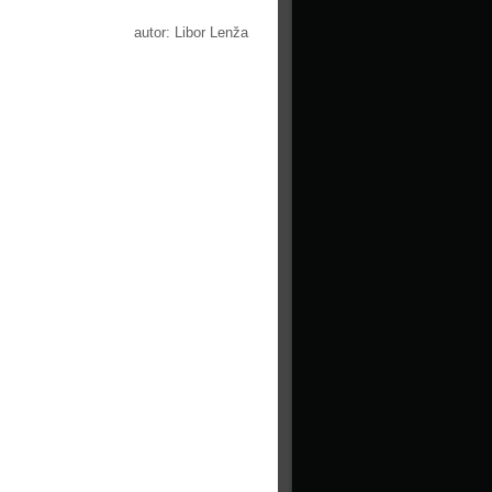
autor: Libor Lenža