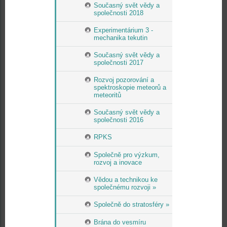
Současný svět vědy a
společnosti 2018
Experimentárium 3 -
mechanika tekutin
Současný svět vědy a
společnosti 2017
Rozvoj pozorování a
spektroskopie meteorů a
meteoritů
Současný svět vědy a
společnosti 2016
RPKS
Společně pro výzkum,
rozvoj a inovace
Vědou a technikou ke
společnému rozvoji »
Společně do stratosféry »
Brána do vesmíru