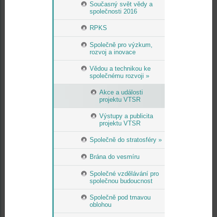
Současný svět vědy a
společnosti 2016
RPKS
Společně pro výzkum,
rozvoj a inovace
Vědou a technikou ke
společnému rozvoji »
Akce a události
projektu VTSR
Výstupy a publicita
projektu VTSR
Společně do stratosféry »
Brána do vesmíru
Společné vzdělávání pro
společnou budoucnost
Společně pod tmavou
oblohou