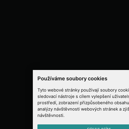
Používáme soubory cookies
Tyto webové stránky používají soubory cooki
sledovací nástroje s cílem vylepšení uživate
prostředí, zobrazení přizpůsobeného obsahu
analýzy návštěvnosti webových stránek a zjiš
návštěvnosti.