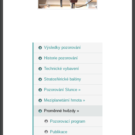
Výsledky pozorování
Historie pozorování
Technické vybavení
Stratosférické balóny
Pozorování Slunce »
Meziplanetární hmota »
Proměnné hvězdy »
Pozorovací program
Publikace