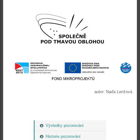
autor: Naďa Lenžová
Výsledky pozorování
Historie pozorování