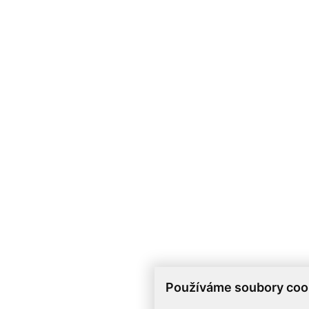
Používáme soubory coo