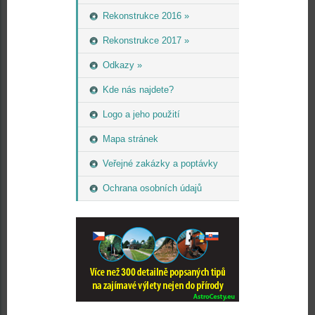
Rekonstrukce 2016 »
Rekonstrukce 2017 »
Odkazy »
Kde nás najdete?
Logo a jeho použití
Mapa stránek
Veřejné zakázky a poptávky
Ochrana osobních údajů