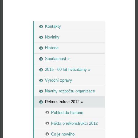
Kontakty
Novinky
Historie
Současnost »
2015 - 60 let hvězdárny »
Výroční zprávy
Návrhy rozpočtu organizace
Rekonstrukce 2012 »
Pohled do historie
Fakta o rekonstrukci 2012
Co je nového