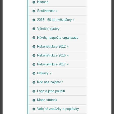
Historie
Současnost »
2015 - 60 let hvězdárny »
Výroční zprávy
Návrhy rozpočtu organizace
Rekonstrukce 2012 »
Rekonstrukce 2016 »
Rekonstrukce 2017 »
Odkazy »
Kde nás najdete?
Logo a jeho použití
Mapa stránek
Veřejné zakázky a poptávky