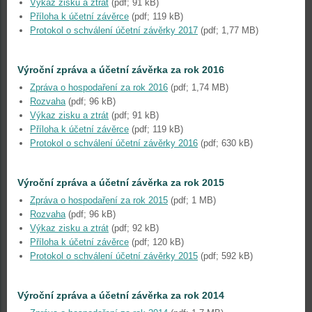
Výkaz zisku a ztrát
(pdf; 91 kB)
Příloha k účetní závěrce
(pdf; 119 kB)
Protokol o schválení účetní závěrky 2017
(pdf; 1,77 MB)
Výroční zpráva a účetní závěrka za rok 2016
Zpráva o hospodaření za rok 2016
(pdf; 1,74 MB)
Rozvaha
(pdf; 96 kB)
Výkaz zisku a ztrát
(pdf; 91 kB)
Příloha k účetní závěrce
(pdf; 119 kB)
Protokol o schválení účetní závěrky 2016
(pdf; 630 kB)
Výroční zpráva a účetní závěrka za rok 2015
Zpráva o hospodaření za rok 2015
(pdf; 1 MB)
Rozvaha
(pdf; 96 kB)
Výkaz zisku a ztrát
(pdf; 92 kB)
Příloha k účetní závěrce
(pdf; 120 kB)
Protokol o schválení účetní závěrky 2015
(pdf; 592 kB)
Výroční zpráva a účetní závěrka za rok 2014