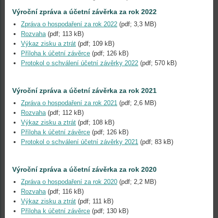
Výroční zpráva a účetní závěrka za rok 2022
Zpráva o hospodaření za rok 2022
(pdf; 3,3 MB)
Rozvaha
(pdf; 113 kB)
Výkaz zisku a ztrát
(pdf; 109 kB)
Příloha k účetní závěrce
(pdf; 126 kB)
Protokol o schválení účetní závěrky 2022
(pdf; 570 kB)
Výroční zpráva a účetní závěrka za rok 2021
Zpráva o hospodaření za rok 2021
(pdf; 2,6 MB)
Rozvaha
(pdf; 112 kB)
Výkaz zisku a ztrát
(pdf; 108 kB)
Příloha k účetní závěrce
(pdf; 126 kB)
Protokol o schválení účetní závěrky 2021
(pdf; 83 kB)
Výroční zpráva a účetní závěrka za rok 2020
Zpráva o hospodaření za rok 2020
(pdf; 2,2 MB)
Rozvaha
(pdf; 116 kB)
Výkaz zisku a ztrát
(pdf; 111 kB)
Příloha k účetní závěrce
(pdf; 130 kB)