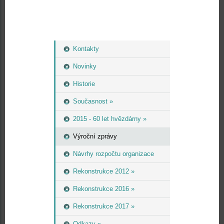
Kontakty
Novinky
Historie
Současnost »
2015 - 60 let hvězdárny »
Výroční zprávy
Návrhy rozpočtu organizace
Rekonstrukce 2012 »
Rekonstrukce 2016 »
Rekonstrukce 2017 »
Odkazy »