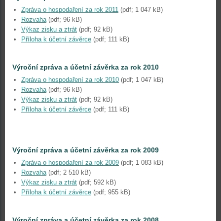
Zpráva o hospodaření za rok 2011
(pdf; 1 047 kB)
Rozvaha
(pdf; 96 kB)
Výkaz zisku a ztrát
(pdf; 92 kB)
Příloha k účetní závěrce
(pdf; 111 kB)
Výroční zpráva a účetní závěrka za rok 2010
Zpráva o hospodaření za rok 2010
(pdf; 1 047 kB)
Rozvaha
(pdf; 96 kB)
Výkaz zisku a ztrát
(pdf; 92 kB)
Příloha k účetní závěrce
(pdf; 111 kB)
Výroční zpráva a účetní závěrka za rok 2009
Zpráva o hospodaření za rok 2009
(pdf; 1 083 kB)
Rozvaha
(pdf; 2 510 kB)
Výkaz zisku a ztrát
(pdf; 592 kB)
Příloha k účetní závěrce
(pdf; 955 kB)
Výroční zpráva a účetní závěrka za rok 2008