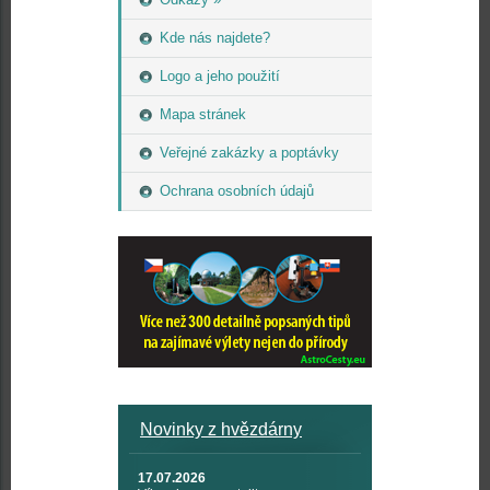
Kde nás najdete?
Logo a jeho použití
Mapa stránek
Veřejné zakázky a poptávky
Ochrana osobních údajů
Novinky z hvězdárny
17.07.2026