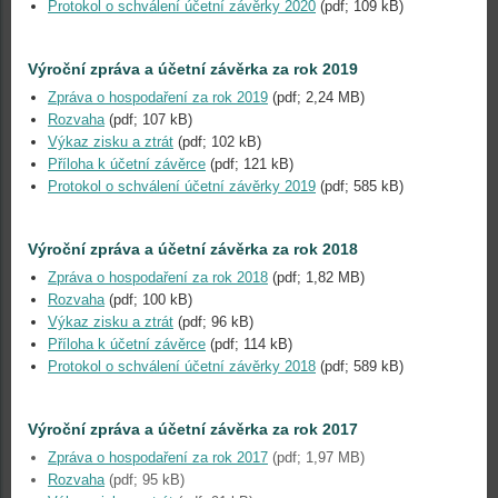
Protokol o schválení účetní závěrky 2020
(pdf; 109 kB)
Výroční zpráva a účetní závěrka za rok 2019
Zpráva o hospodaření za rok 2019
(pdf; 2,24 MB)
Rozvaha
(pdf; 107 kB)
Výkaz zisku a ztrát
(pdf; 102 kB)
Příloha k účetní závěrce
(pdf; 121 kB)
Protokol o schválení účetní závěrky 2019
(pdf; 585 kB)
Výroční zpráva a účetní závěrka za rok 2018
Zpráva o hospodaření za rok 2018
(pdf; 1,82 MB)
Rozvaha
(pdf; 100 kB)
Výkaz zisku a ztrát
(pdf; 96 kB)
Příloha k účetní závěrce
(pdf; 114 kB)
Protokol o schválení účetní závěrky 2018
(pdf; 589 kB)
Výroční zpráva a účetní závěrka za rok 2017
Zpráva o hospodaření za rok 2017
(pdf; 1,97 MB)
Rozvaha
(pdf; 95 kB)