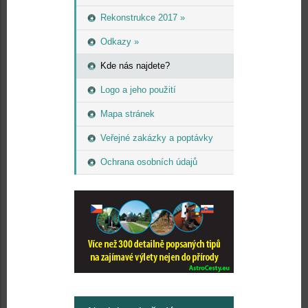
Rekonstrukce 2017 »
Odkazy »
Kde nás najdete?
Logo a jeho použití
Mapa stránek
Veřejné zakázky a poptávky
Ochrana osobních údajů