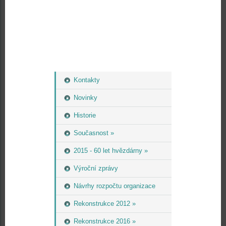
Kontakty
Novinky
Historie
Současnost »
2015 - 60 let hvězdárny »
Výroční zprávy
Návrhy rozpočtu organizace
Rekonstrukce 2012 »
Rekonstrukce 2016 »