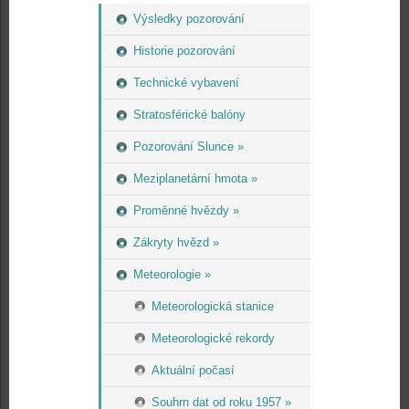
Výsledky pozorování
Historie pozorování
Technické vybavení
Stratosférické balóny
Pozorování Slunce »
Meziplanetární hmota »
Proměnné hvězdy »
Zákryty hvězd »
Meteorologie »
Meteorologická stanice
Meteorologické rekordy
Aktuální počasí
Souhrn dat od roku 1957 »