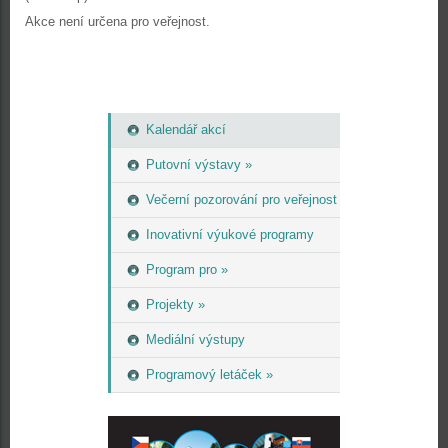
Akce není určena pro veřejnost.
Kalendář akcí
Putovní výstavy »
Večerní pozorování pro veřejnost
Inovativní výukové programy
Program pro »
Projekty »
Mediální výstupy
Programový letáček »