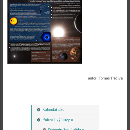
autor: Tomáš Pečiva
Kalendář akcí
Putovní výstavy »
Dobrodružství vědy a