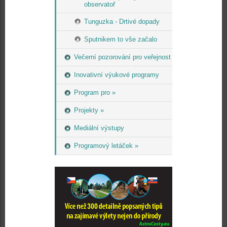
observatoř
Tunguzka - Drtivé dopady
Sputnikem to vše začalo
Večerní pozorování pro veřejnost
Inovativní výukové programy
Program pro »
Projekty »
Mediální výstupy
Programový letáček »