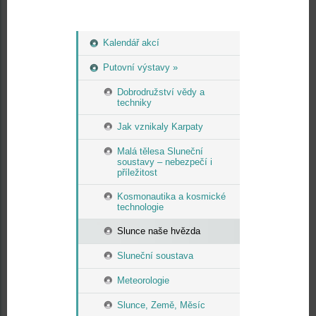
Kalendář akcí
Putovní výstavy »
Dobrodružství vědy a
techniky
Jak vznikaly Karpaty
Malá tělesa Sluneční
soustavy – nebezpečí i
příležitost
Kosmonautika a kosmické
technologie
Slunce naše hvězda
Sluneční soustava
Meteorologie
Slunce, Země, Měsíc