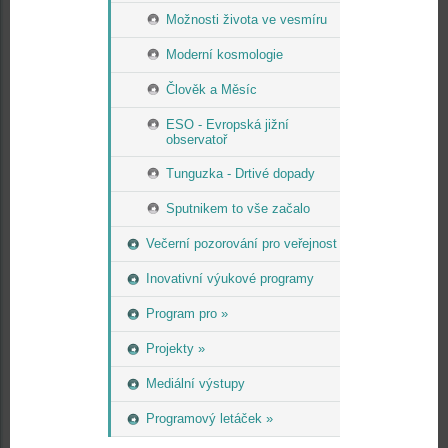
Možnosti života ve vesmíru
Moderní kosmologie
Člověk a Měsíc
ESO - Evropská jižní
observatoř
Tunguzka - Drtivé dopady
Sputnikem to vše začalo
Večerní pozorování pro veřejnost
Inovativní výukové programy
Program pro »
Projekty »
Mediální výstupy
Programový letáček »