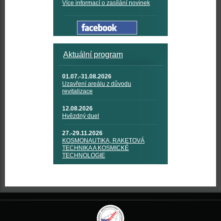
Více informací o zasílání novinek
Aktuální program
01.07.-31.08.2026
Uzavření areálu z důvodu
revitalizace
12.08.2026
Hvězdný duel
27.-29.11.2026
KOSMONAUTIKA, RAKETOVÁ
TECHNIKA A KOSMICKÉ
TECHNOLOGIE