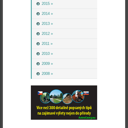
2015 »
2014 »
2013 »
2012 »
2011 »
2010 »
2009 »
2008 »