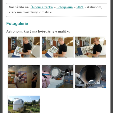
Nacházíte se:
Úvodní stránka
»
Fotogalerie
»
2021
»
Astronom,
který má hvězdárny v malíčku
Fotogalerie
Astronom, který má hvězdárny v malíčku