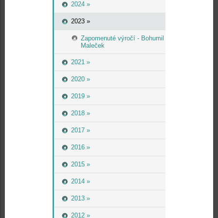
2024 »
2023 »
Zapomenuté výročí - Bohumil
Maleček
2021 »
2020 »
2019 »
2018 »
2017 »
2016 »
2015 »
2014 »
2013 »
2012 »