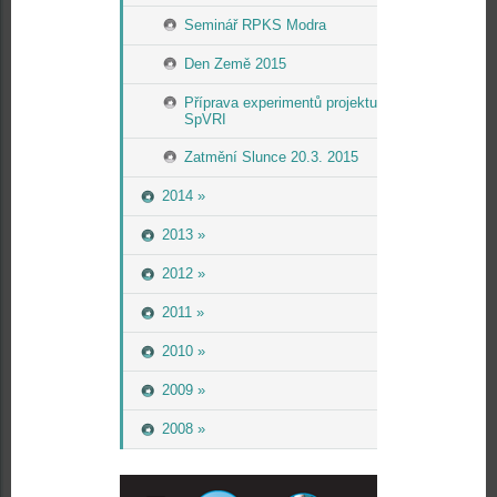
Seminář RPKS Modra
Den Země 2015
Příprava experimentů projektu
SpVRI
Zatmění Slunce 20.3. 2015
2014 »
2013 »
2012 »
2011 »
2010 »
2009 »
2008 »