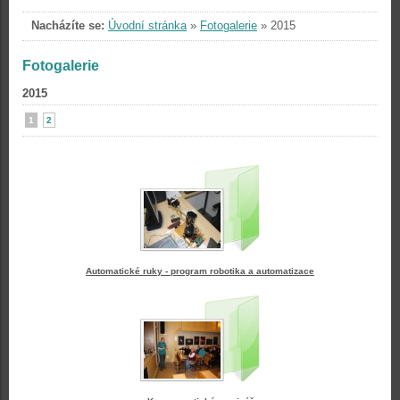
Nacházíte se:
Úvodní stránka
»
Fotogalerie
»
2015
Fotogalerie
2015
1
2
Automatické ruky - program robotika a automatizace