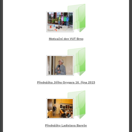
Motivační den VUT Brno
Přednáška Jiřího Grygara 16. října 2015
Přednášky Ladislava Bareše