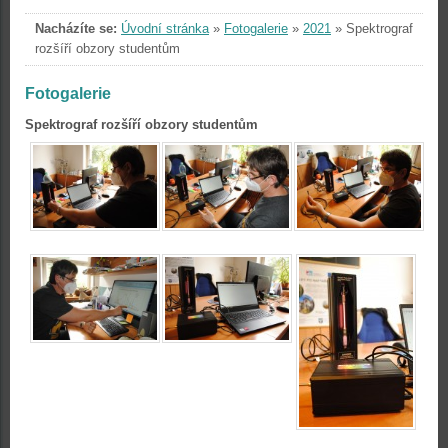
Nacházíte se:
Úvodní stránka
»
Fotogalerie
»
2021
»
Spektrograf
rozšíří obzory studentům
Fotogalerie
Spektrograf rozšíří obzory studentům