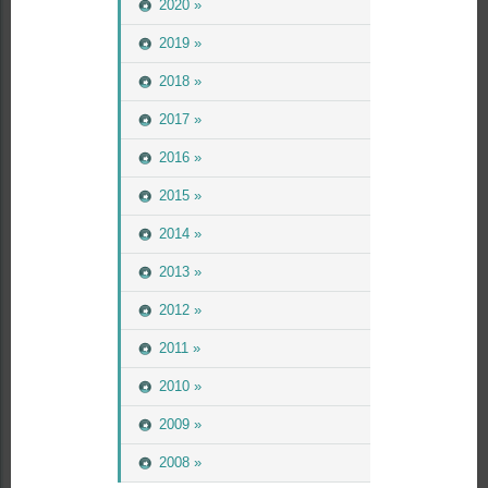
2020 »
2019 »
2018 »
2017 »
2016 »
2015 »
2014 »
2013 »
2012 »
2011 »
2010 »
2009 »
2008 »