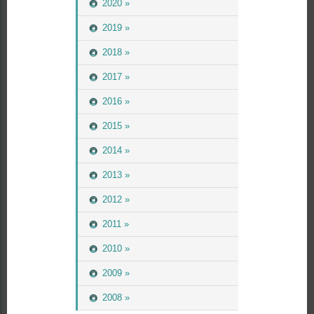
2020 »
2019 »
2018 »
2017 »
2016 »
2015 »
2014 »
2013 »
2012 »
2011 »
2010 »
2009 »
2008 »