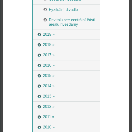
Fyzikální divadlo
Revitalizace centrální části
areálu hvězdárny
2019 »
2018 »
2017 »
2016 »
2015 »
2014 »
2013 »
2012 »
2011 »
2010 »