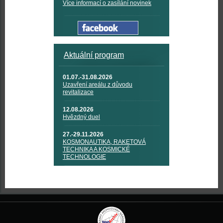
Více informací o zasílání novinek
Aktuální program
01.07.-31.08.2026
Uzavření areálu z důvodu
revitalizace
12.08.2026
Hvězdný duel
27.-29.11.2026
KOSMONAUTIKA, RAKETOVÁ
TECHNIKA A KOSMICKÉ
TECHNOLOGIE