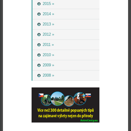
2015 »
2014 »
2013 »
2012 »
2011 »
2010 »
2009 »
2008 »