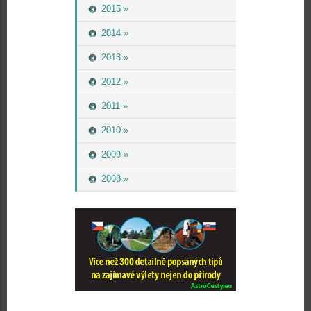
2015 »
2014 »
2013 »
2012 »
2011 »
2010 »
2009 »
2008 »