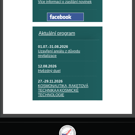
Více informací o zasílání novinek
Aktuální program
01.07.-31.08.2026
Uzavření areálu z důvodu
revitalizace
12.08.2026
Hvězdný duel
27.-29.11.2026
KOSMONAUTIKA, RAKETOVÁ
TECHNIKA A KOSMICKÉ
TECHNOLOGIE