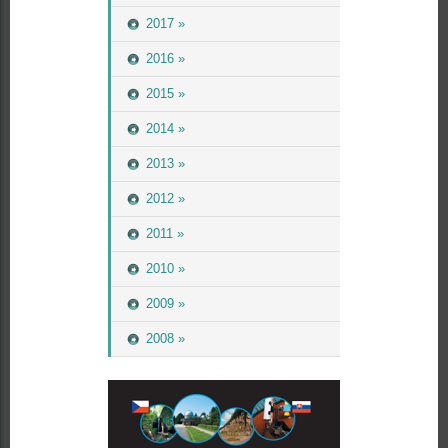
2017 »
2016 »
2015 »
2014 »
2013 »
2012 »
2011 »
2010 »
2009 »
2008 »