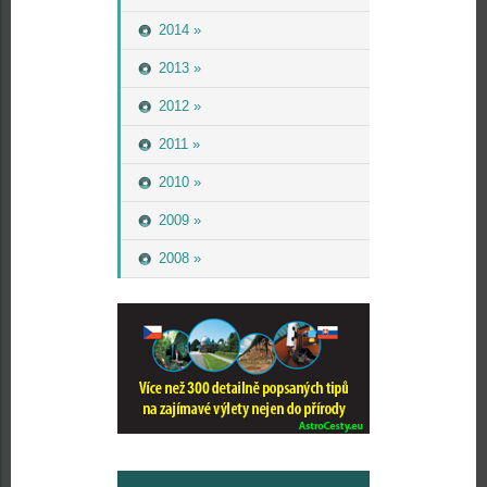
2014 »
2013 »
2012 »
2011 »
2010 »
2009 »
2008 »