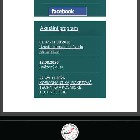
Aktuální program
01.07.-31.08.2026
Uzavření areálu z důvodu
revitalizace
12.08.2026
Hvězdný duel
27.-29.11.2026
KOSMONAUTIKA, RAKETOVÁ
TECHNIKA A KOSMICKÉ
TECHNOLOGIE