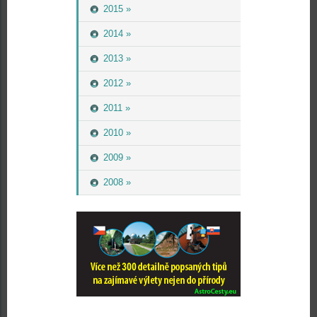
2015 »
2014 »
2013 »
2012 »
2011 »
2010 »
2009 »
2008 »