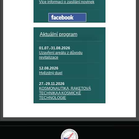
Více informací o zasílání novinek
Aktuální program
01.07.-31.08.2026
Uzavření areálu z důvodu
revitalizace
12.08.2026
Hvězdný duel
27.-29.11.2026
KOSMONAUTIKA, RAKETOVÁ
TECHNIKA A KOSMICKÉ
TECHNOLOGIE