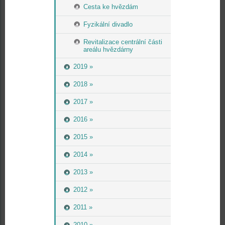
Cesta ke hvězdám
Fyzikální divadlo
Revitalizace centrální části
areálu hvězdárny
2019 »
2018 »
2017 »
2016 »
2015 »
2014 »
2013 »
2012 »
2011 »
2010 »