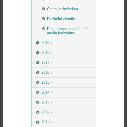
Cesta ke hvězdám
Fyzikální divadlo
Revitalizace centrální části
areálu hvězdárny
2019 »
2018 »
2017 »
2016 »
2015 »
2014 »
2013 »
2012 »
2011 »